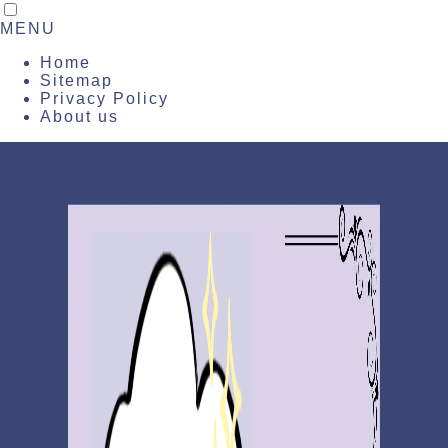
MENU
Home
Sitemap
Privacy Policy
About us