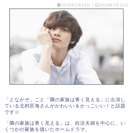
2018年2月10日
/
2018年2月11日
「となかぞ」こと「隣の家族は青く見える」に出演し
ている北村匠海さんがかわいい＆かっこいい！と話題
です☆
「隣の家族は青く見える」は、妊活夫婦を中心に、い
くつかの家族を描いたホームドラマ。