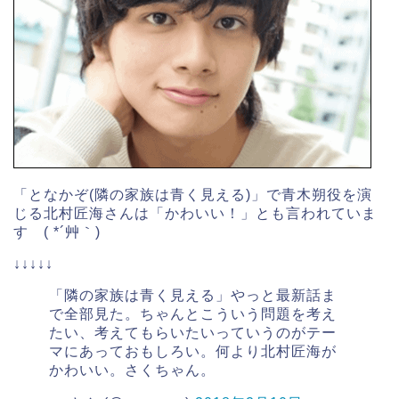
「となかぞ(隣の家族は青く見える)」で青木朔役を演
じる北村匠海さんは「かわいい！」とも言われていま
す ( *´艸｀)
↓↓↓↓↓
「隣の家族は青く見える」やっと最新話ま
で全部見た。ちゃんとこういう問題を考え
たい、考えてもらいたいっていうのがテー
マにあっておもしろい。何より北村匠海が
かわいい。さくちゃん。