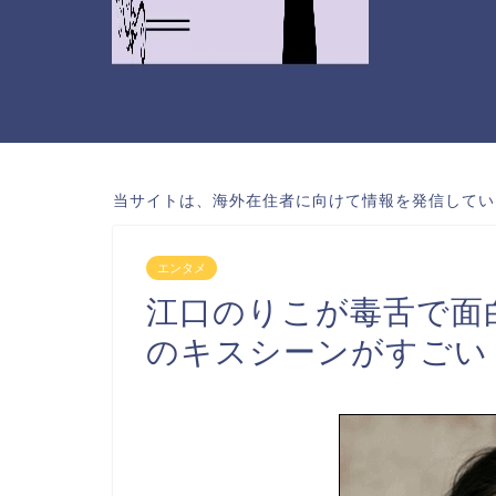
当サイトは、海外在住者に向けて情報を発信してい
エンタメ
江口のりこが毒舌で面
のキスシーンがすごい