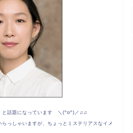
話題になっています ＼(^o^)／♫♫
いらっしゃいますが、ちょっとミステリアスなイメ