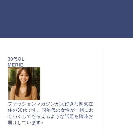
30代OL
MERIE
ファッションマガジンが大好きな関東在
住の30代です。同年代の女性が一緒にわ
くわくしてもらえるような話題を随時お
届けしています♪