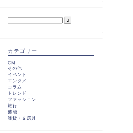
カテゴリー
CM
その他
イベント
エンタメ
コラム
トレンド
ファッション
旅行
芸能
雑貨・文房具