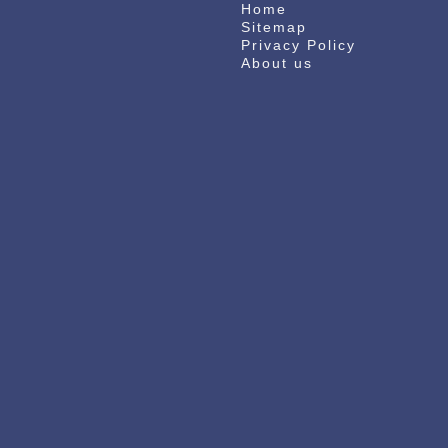
Home
Sitemap
Privacy Policy
About us