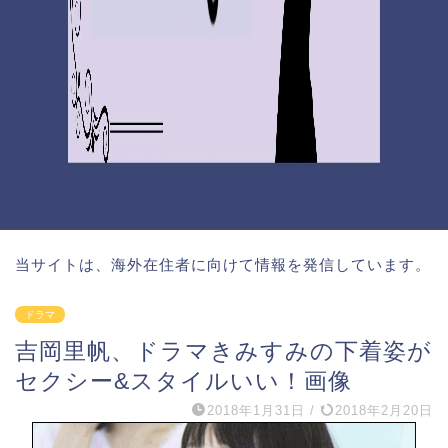
当サイトは、海外在住者に向けて情報を発信しています。
ドラマ
吉岡里帆、ドラマきみすみの下着姿が
セクシー&スタイルいい！画像
2018年1月31日
/
2018年2月20日