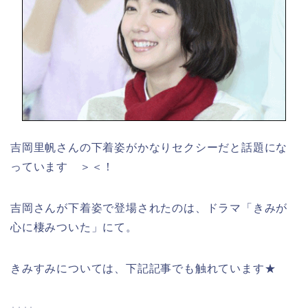
吉岡里帆さんの下着姿がかなりセクシーだと話題にな
っています ＞＜！
吉岡さんが下着姿で登場されたのは、ドラマ「きみが
心に棲みついた」にて。
きみすみについては、下記記事でも触れています★