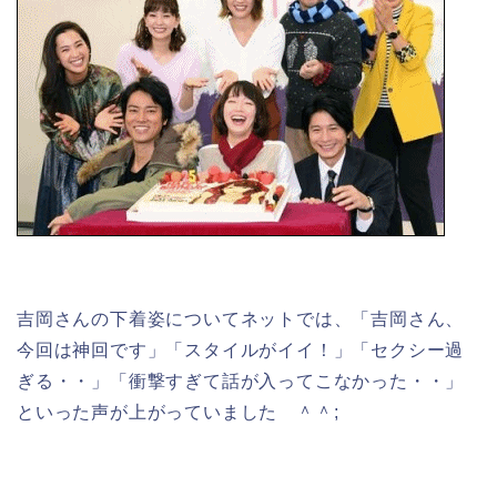
吉岡さんの下着姿についてネットでは、「吉岡さん、
今回は神回です」「スタイルがイイ！」「セクシー過
ぎる・・」「衝撃すぎて話が入ってこなかった・・」
といった声が上がっていました ＾＾;