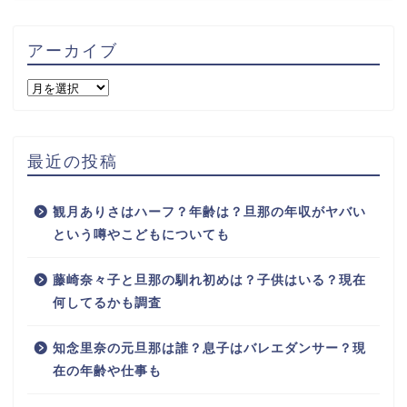
アーカイブ
最近の投稿
観月ありさはハーフ？年齢は？旦那の年収がヤバい
という噂やこどもについても
藤崎奈々子と旦那の馴れ初めは？子供はいる？現在
何してるかも調査
知念里奈の元旦那は誰？息子はバレエダンサー？現
在の年齢や仕事も