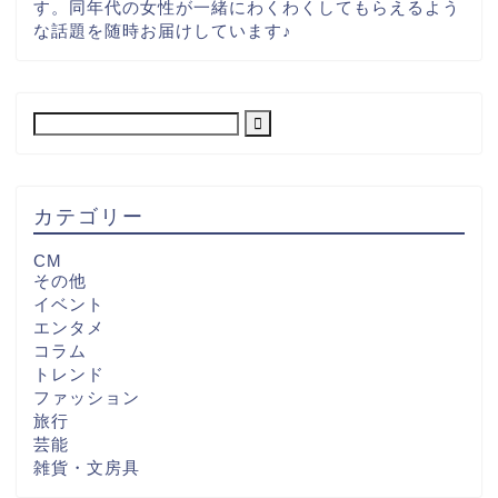
す。同年代の女性が一緒にわくわくしてもらえるよう
な話題を随時お届けしています♪
カテゴリー
CM
その他
イベント
エンタメ
コラム
トレンド
ファッション
旅行
芸能
雑貨・文房具