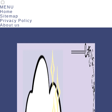
MENU
Home
Sitemap
Privacy Policy
About us