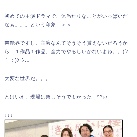
初めての主演ドラマで、体当たりなことがいっぱいだ
なぁ。。。という印象 ＞＜
芸能界ですし、主演なんてそうそう貰えないだろうか
ら、１作品１作品、全力でやるしいかないよね。。(´ε
｀；)ｳｰﾝ…
大変な世界だ。。。
とはいえ、現場は楽しそうでよかった ^^♪♪
↓↓↓