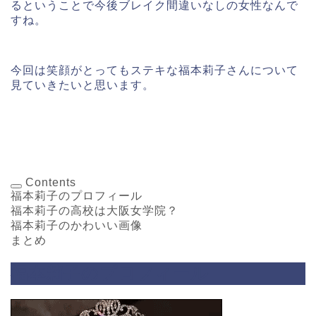
るということで今後ブレイク間違いなしの女性なんで
すね。
今回は笑顔がとってもステキな福本莉子さんについて
見ていきたいと思います。
Contents
福本莉子のプロフィール
福本莉子の高校は大阪女学院？
福本莉子のかわいい画像
まとめ
福本莉子のプロフィール