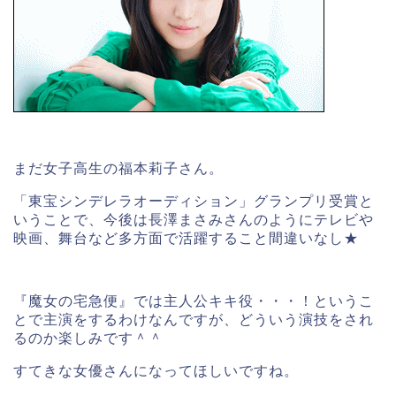
まだ女子高生の福本莉子さん。
「東宝シンデレラオーディション」グランプリ受賞と
いうことで、今後は長澤まさみさんのようにテレビや
映画、舞台など多方面で活躍すること間違いなし★
『魔女の宅急便』では主人公キキ役・・・！というこ
とで主演をするわけなんですが、どういう演技をされ
るのか楽しみです＾＾
すてきな女優さんになってほしいですね。