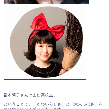
福本莉子さんはまだ高校生。
ということで、「かわいらしさ」と「大人っぽさ」を