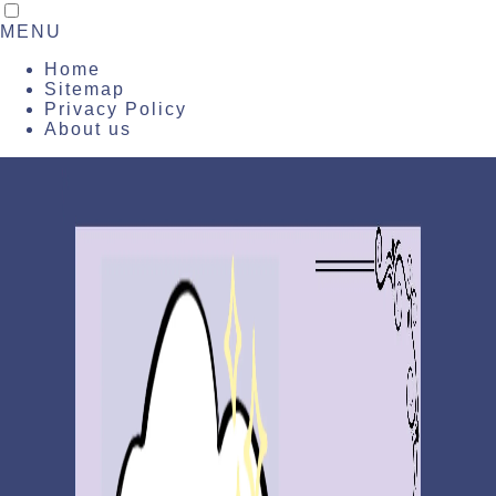
MENU
Home
Sitemap
Privacy Policy
About us