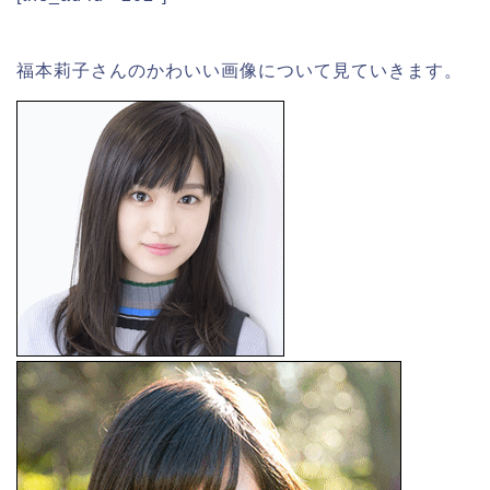
福本莉子さんのかわいい画像について見ていきます。