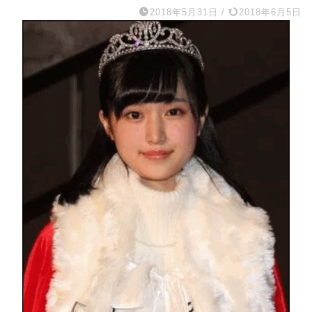
2018年5月31日
/
2018年6月5日