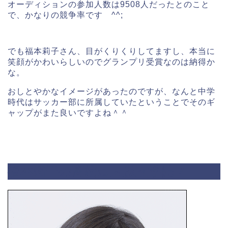
オーディションの参加人数は9508人だったとのこと
で、かなりの競争率です ^^;
でも福本莉子さん、目がくりくりしてますし、本当に
笑顔がかわいらしいのでグランプリ受賞なのは納得か
な。
おしとやかなイメージがあったのですが、なんと中学
時代はサッカー部に所属していたということでそのギ
ャップがまた良いですよね＾＾
福本莉子の高校は大阪女学院？