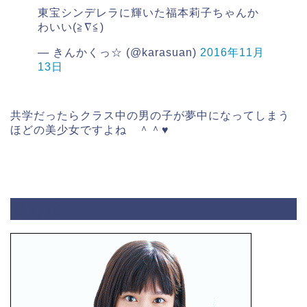
東宝シンデレラに輝いた福本莉子ちゃんか
わいい(≧∇≦)
— きんかくっ☆ (@karasuan)
2016年11月
13日
共学だったらクラス中の男の子が夢中になってしまう
ほどの美少女ですよね ＾＾♥
まとめ