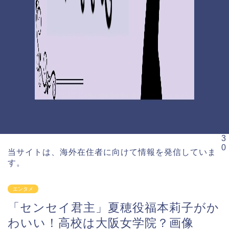
3
0
当サイトは、海外在住者に向けて情報を発信していま
す。
エンタメ
「センセイ君主」夏穂役福本莉子がか
わいい！高校は大阪女学院？画像