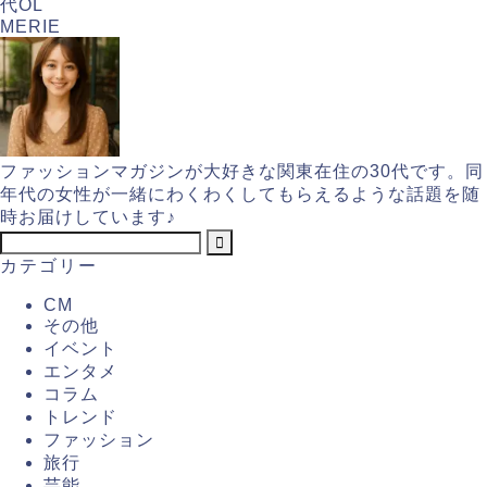
代OL
MERIE
ファッションマガジンが大好きな関東在住の30代です。同
年代の女性が一緒にわくわくしてもらえるような話題を随
時お届けしています♪
カテゴリー
CM
その他
イベント
エンタメ
コラム
トレンド
ファッション
旅行
芸能