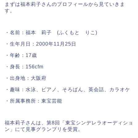
まずは福本莉子さんのプロフィールから見ていきま
す。
・名前：福本 莉子 (ふくもと りこ)
・生年月日：2000年11月25日
・年齢：17歳
・身長：156cfm
・出身地：大阪府
・趣味：水泳、ピアノ、そろばん、英会話、カラオケ
・所属事務所：東宝芸能
福本莉子さんは、第8回「東宝シンデレラオーディショ
ン」にて見事グランプリを受賞。