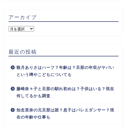
アーカイブ
最近の投稿
観月ありさはハーフ？年齢は？旦那の年収がヤバい
という噂やこどもについても
藤崎奈々子と旦那の馴れ初めは？子供はいる？現在
何してるかも調査
知念里奈の元旦那は誰？息子はバレエダンサー？現
在の年齢や仕事も