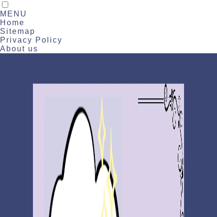
MENU
Home
Sitemap
Privacy Policy
About us