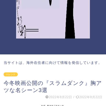
当サイトは、海外在住者に向けて情報を発信しています。
トレンド
今冬映画公開の『スラムダンク』胸ア
ツな名シーン3選
2022年8月22日
/
2022年8月22日