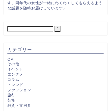
す。同年代の女性が一緒にわくわくしてもらえるよう
な話題を随時お届けしています♪
カテゴリー
CM
その他
イベント
エンタメ
コラム
トレンド
ファッション
旅行
芸能
雑貨・文房具