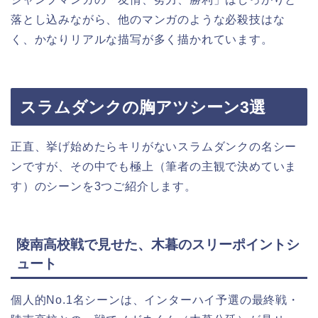
落とし込みながら、他のマンガのような必殺技はな
く、かなりリアルな描写が多く描かれています。
スラムダンクの胸アツシーン3選
正直、挙げ始めたらキリがないスラムダンクの名シー
ンですが、その中でも極上（筆者の主観で決めていま
す）のシーンを3つご紹介します。
陵南高校戦で見せた、木暮のスリーポイントシ
ュート
個人的No.1名シーンは、インターハイ予選の最終戦・