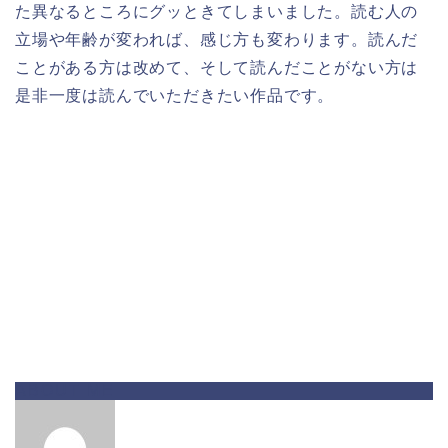
た異なるところにグッときてしまいました。読む人の
立場や年齢が変われば、感じ方も変わります。読んだ
ことがある方は改めて、そして読んだことがない方は
是非一度は読んでいただきたい作品です。
ABOUT ME