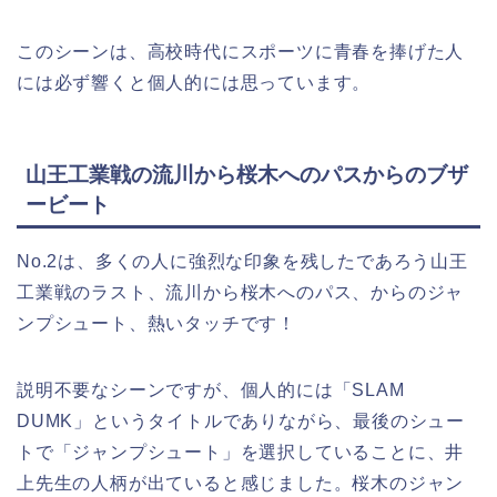
このシーンは、高校時代にスポーツに青春を捧げた人
には必ず響くと個人的には思っています。
山王工業戦の流川から桜木へのパスからのブザ
ービート
No.2は、多くの人に強烈な印象を残したであろう山王
工業戦のラスト、流川から桜木へのパス、からのジャ
ンプシュート、熱いタッチです！
説明不要なシーンですが、個人的には「SLAM
DUMK」というタイトルでありながら、最後のシュー
トで「ジャンプシュート」を選択していることに、井
上先生の人柄が出ていると感じました。桜木のジャン