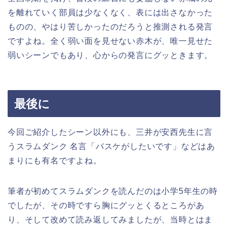
を離れていく部員は少なくなく、表には出さなかった
ものの、やはり苦しかったのだろうと推測される発言
ですよね。全く弱い面を見せない赤木が、唯一見せた
弱いシーンでもあり、心からの発言にグッときます。
最後に
今回ご紹介したシーン以外にも、三井が安西先生に言
うスラムダンク 名言「バスケがしたいです」などはあ
まりにも有名ですよね。
筆者が初めてスラムダンクを読んだのは小学5年生の時
でしたが、その時ですら胸にグッとくるところがあ
り、そして改めて読み返してみましたが、当時とはま