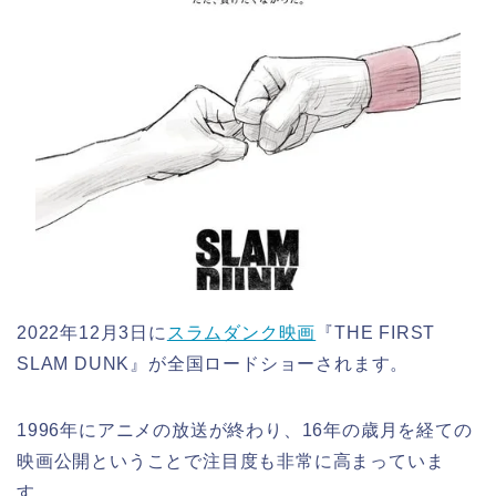
2022年12月3日に
スラムダンク映画
『THE FIRST
SLAM DUNK』が全国ロードショーされます。
1996年にアニメの放送が終わり、16年の歳月を経ての
映画公開ということで注目度も非常に高まっていま
す。