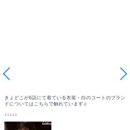
きょどこが6話にて着ている衣装・白のコートのブラン
ドについてはこちらで触れています♫
↓↓↓↓↓