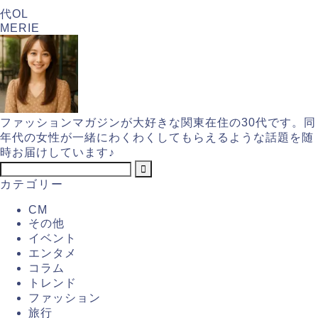
代OL
MERIE
ファッションマガジンが大好きな関東在住の30代です。同
年代の女性が一緒にわくわくしてもらえるような話題を随
時お届けしています♪
カテゴリー
CM
その他
イベント
エンタメ
コラム
トレンド
ファッション
旅行