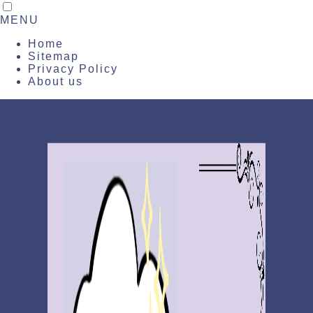
MENU
Home
Sitemap
Privacy Policy
About us