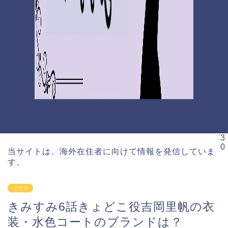
3
0
当サイトは、海外在住者に向けて情報を発信していま
す。
ドラマ
きみすみ6話きょどこ役吉岡里帆の衣
装・水色コートのブランドは？