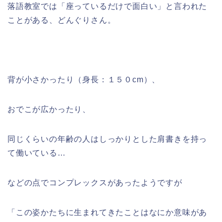
落語教室では「座っているだけで面白い」と言われた
ことがある、どんぐりさん。
背が小さかったり（身長：１５０cm）、
おでこが広かったり、
同じくらいの年齢の人はしっかりとした肩書きを持っ
て働いている…
などの点でコンプレックスがあったようですが
「この姿かたちに生まれてきたことはなにか意味があ