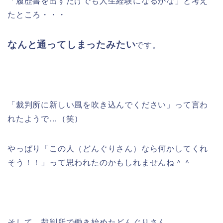
「履歴書を出すだけでも人生経験になるかな」と考え
たところ・・・
なんと通ってしまったみたい
です。
「裁判所に新しい風を吹き込んでください」って言わ
れたようで…（笑）
やっぱり「この人（どんぐりさん）なら何かしてくれ
そう！！」って思われたのかもしれませんね＾＾
そして、裁判所で働き始めたどんぐりさん。