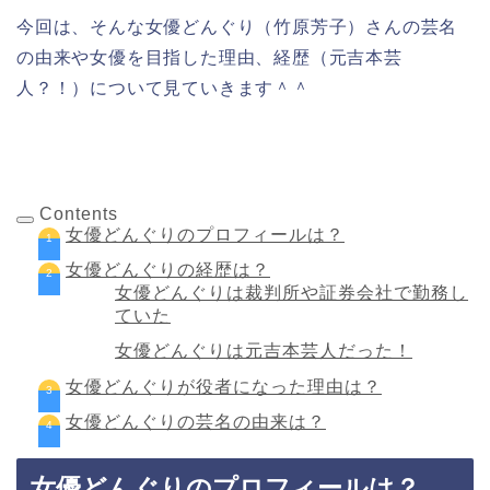
今回は、そんな女優どんぐり（竹原芳子）さんの芸名
の由来や女優を目指した理由、経歴（元吉本芸
人？！）について見ていきます＾＾
Contents
女優どんぐりのプロフィールは？
女優どんぐりの経歴は？
女優どんぐりは裁判所や証券会社で勤務し
ていた
女優どんぐりは元吉本芸人だった！
女優どんぐりが役者になった理由は？
女優どんぐりの芸名の由来は？
女優どんぐりのプロフィールは？