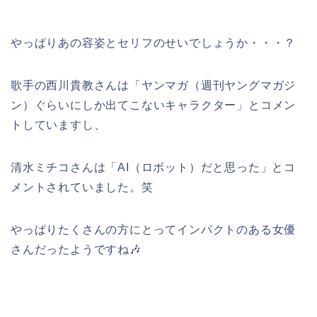
やっぱりあの容姿とセリフのせいでしょうか・・・？
歌手の西川貴教さんは「ヤンマガ（週刊ヤングマガジ
ン）ぐらいにしか出てこないキャラクター」とコメン
トしていますし、
清水ミチコさんは「AI（ロボット）だと思った」とコ
メントされていました。笑
やっぱりたくさんの方にとってインパクトのある女優
さんだったようですね🎶