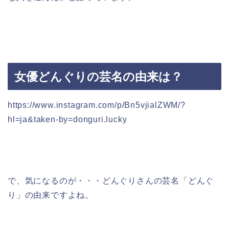
女優どんぐりの芸名の由来は？
https://www.instagram.com/p/Bn5vjialZWM/?
hl=ja&taken-by=donguri.lucky
で、気になるのが・・・どんぐりさんの芸名「どんぐ
り」の由来ですよね。