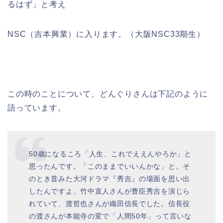
るはず」と考え
NSC（吉本興業）に入ります。（大阪NSC33期生）
この時のことについて、どんぐりさんは下記のように
語っています。
50歳になるころ「人生、これでええんやろか」と
思ったんです。「このままでいいんかな」と。そ
のとき昔みた大河ドラマ『秀吉』の場面を思い出
したんですよ。竹中直人さんが豊臣秀吉を演じら
れていて、渡哲也さんが織田信長でした。信長役
の渡さんが本能寺の変で「人間50年」って言いな