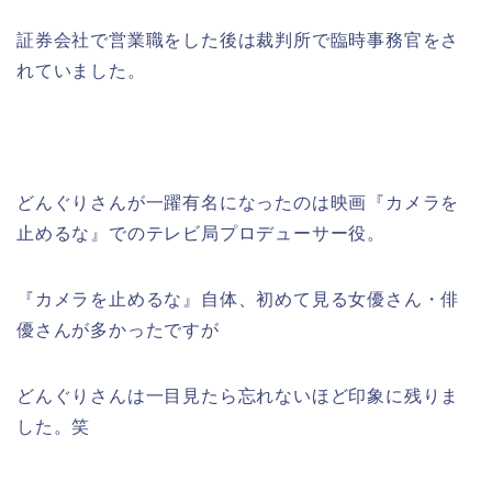
証券会社で営業職をした後は裁判所で臨時事務官をさ
れていました。
どんぐりさんが一躍有名になったのは映画『カメラを
止めるな』でのテレビ局プロデューサー役。
『カメラを止めるな』自体、初めて見る女優さん・俳
優さんが多かったですが
どんぐりさんは一目見たら忘れないほど印象に残りま
した。笑