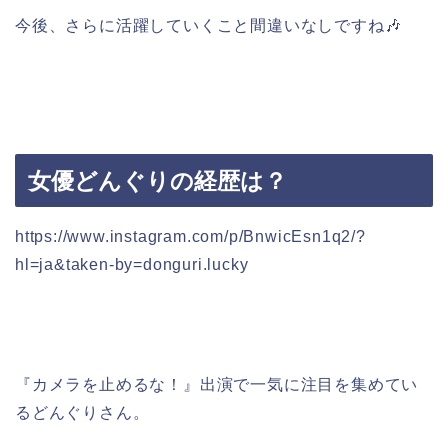
今後、さらに活躍していくこと間違いなしですね🎶
女優どんぐりの経歴は？
https://www.instagram.com/p/BnwicEsn1q2/?
hl=ja&taken-by=donguri.lucky
『カメラを止めるな！』出演で一気に注目を集めてい
るどんぐりさん。