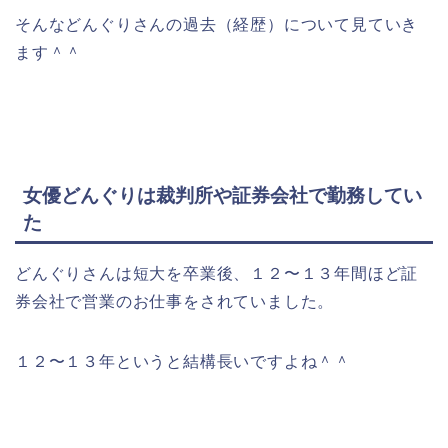
そんなどんぐりさんの過去（経歴）について見ていき
ます＾＾
女優どんぐりは裁判所や証券会社で勤務してい
た
どんぐりさんは短大を卒業後、１２〜１３年間ほど証
券会社で営業のお仕事をされていました。
１２〜１３年というと結構長いですよね＾＾