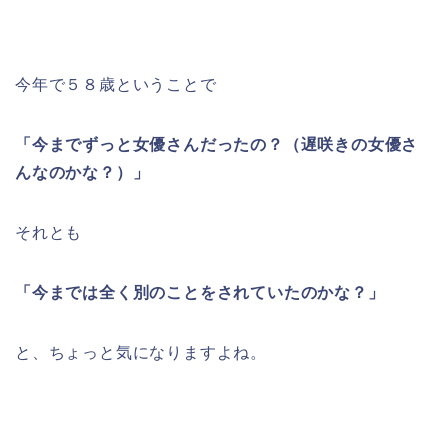
今年で５８歳ということで
「今までずっと女優さんだったの？（遅咲きの女優さ
んなのかな？）」
それとも
「今までは全く別のことをされていたのかな？」
と、ちょっと気になりますよね。