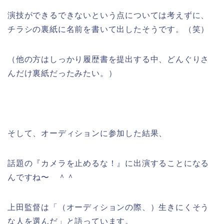
演技ができるできないという点については考えずに、
チラシの裏紙に名前を書いて出したそうです。（笑）
（他の方はしっかり履歴書を提出する中、どんぐりさ
んだけ裏紙だったみたい。）
そして、オーディションに参加した結果、
話題の『カメラを止めるな！』に出演することになる
んですね〜 ＾＾
上田監督は「（オーディションの際、）生きにくそう
な人を選んだ」と語っています。