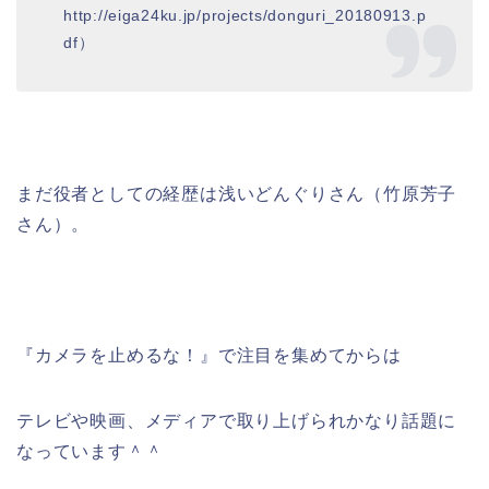
http://eiga24ku.jp/projects/donguri_20180913.p
df）
まだ役者としての経歴は浅いどんぐりさん
（竹原芳子
さん）。
『カメラを止めるな！』で注目を集めてからは
テレビや映画、メディアで取り上げられかなり話題に
なっています＾＾