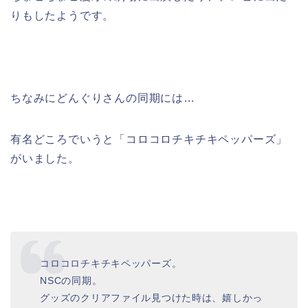
りもしたようです。
ちなみにどんぐりさんの同期には…
有名どころでいうと「コロコロチキチキペッパーズ」
がいました。
コロコロチキチキペッパーズ。
NSCの同期。
グッズのクリアファイル見つけた時は、嬉しかっ