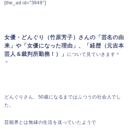
[the_ad id=”3949″]
女優・どんぐり（竹原芳子）さんの「芸名の由
来」や「女優になった理由」、「経歴（元吉本
芸人＆裁判所勤務！）」
について見ていきます＾
＾
どんぐりさん、50歳になるまではふつうの社会人でし
た。
芸能界とは無縁の生活を送っていたようで