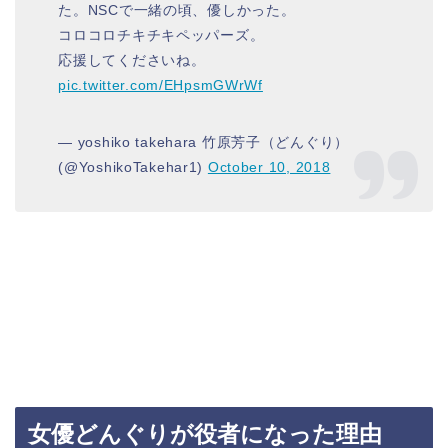
た。NSCで一緒の頃、優しかった。
コロコロチキチキペッパーズ。
応援してくださいね。
pic.twitter.com/EHpsmGWrWf
— yoshiko takehara 竹原芳子（どんぐり）
(@YoshikoTakehar1)
October 10, 2018
女優どんぐりが役者になった理由