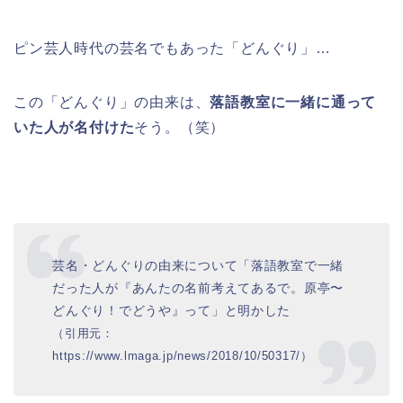
ピン芸人時代の芸名でもあった「どんぐり」…
この「どんぐり」の由来は、
落語教室に一緒に通って
いた人が名付けた
そう。（笑）
芸名・どんぐりの由来について「落語教室で一緒
だった人が『あんたの名前考えてあるで。原亭〜
どんぐり！でどうや』って」と明かした
（引用元：
https://www.lmaga.jp/news/2018/10/50317/）