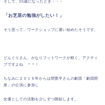
そして、55歳になったとき・・・
「お芝居の勉強がしたい！」
そう思って、ワークショップに通い始めたそうです。
どんぐりさん、かなりフットワークが軽く、アクティ
ブですよね ＾＾！
ちなみに２０１６年からは間寛平さんの劇団「劇団間
座」の公演に参加し
女優としての活動を少しずつ開始します。