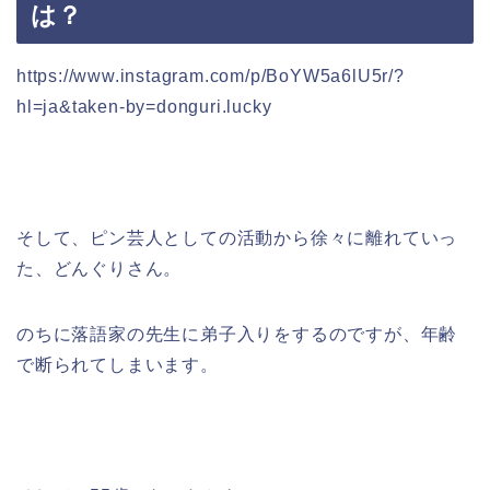
は？
https://www.instagram.com/p/BoYW5a6lU5r/?
hl=ja&taken-by=donguri.lucky
そして、ピン芸人としての活動から徐々に離れていっ
た、どんぐりさん。
のちに落語家の先生に弟子入りをするのですが、年齢
で断られてしまいます。