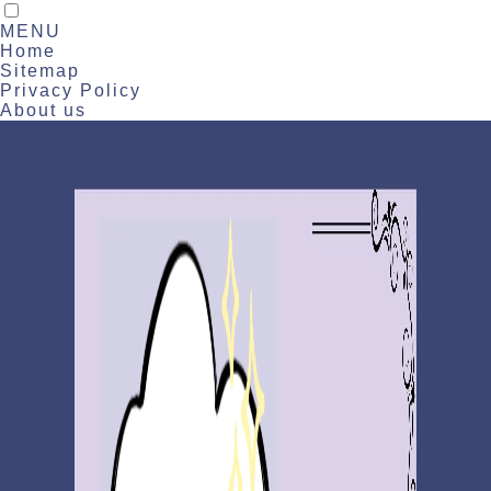
MENU
Home
Sitemap
Privacy Policy
About us