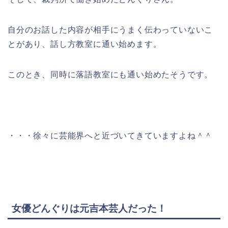
自分のお話した内容が相手にうまく伝わっていないこ
とがあり、話し方教室に通い始めます。
このとき、同時に落語教室にも通い始めたそうです。
・・・徐々に芸能界へと近づいてきていますよね＾＾
女優どんぐりは元吉本芸人だった！