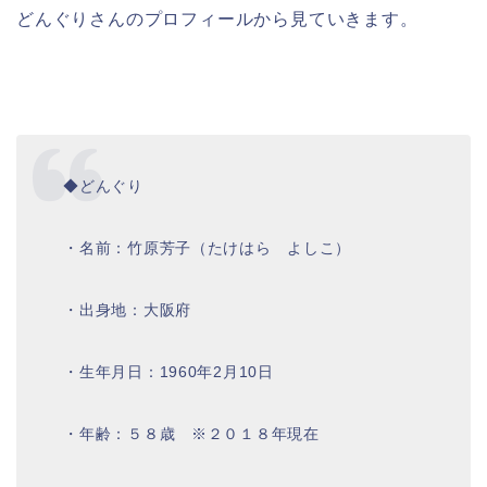
どんぐりさんのプロフィールから見ていきます。
◆どんぐり
・名前：竹原芳子（たけはら よしこ）
・出身地：大阪府
・生年月日：1960年2月10日
・年齢：５８歳 ※２０１８年現在