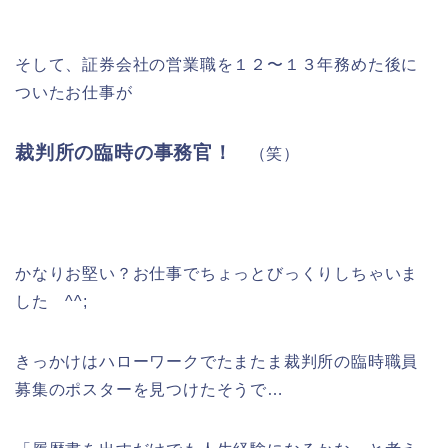
そして、証券会社の営業職を１２〜１３年務めた後に
ついたお仕事が
裁判所の臨時の事務官！
（笑）
かなりお堅い？お仕事でちょっとびっくりしちゃいま
した ^^;
きっかけはハローワークでたまたま裁判所の臨時職員
募集のポスターを見つけたそうで…