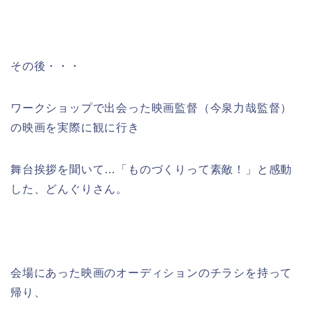
その後・・・
ワークショップで出会った映画監督（今泉力哉監督）
の映画を実際に観に行き
舞台挨拶を聞いて…「ものづくりって素敵！」と感動
した、どんぐりさん。
会場にあった映画のオーディションのチラシを持って
帰り、