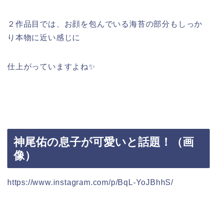
２作品目では、お顔を包んでいる海苔の部分もしっか
り本物に近い感じに
仕上がっていますよね✨
神尾佑の息子が可愛いと話題！（画
像）
https://www.instagram.com/p/BqL-YoJBhhS/