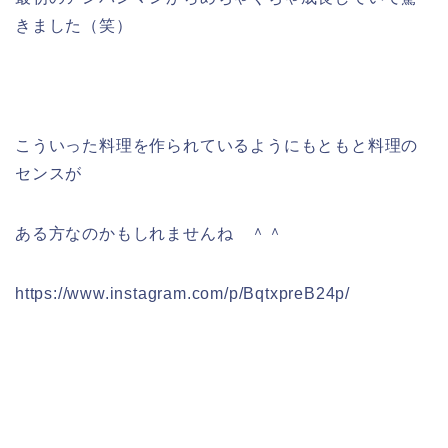
きました（笑）
こういった料理を作られているようにもともと料理の
センスが
ある方なのかもしれませんね ＾＾
https://www.instagram.com/p/BqtxpreB24p/