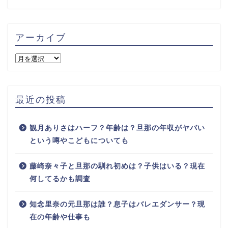
アーカイブ
最近の投稿
観月ありさはハーフ？年齢は？旦那の年収がヤバい
という噂やこどもについても
藤崎奈々子と旦那の馴れ初めは？子供はいる？現在
何してるかも調査
知念里奈の元旦那は誰？息子はバレエダンサー？現
在の年齢や仕事も