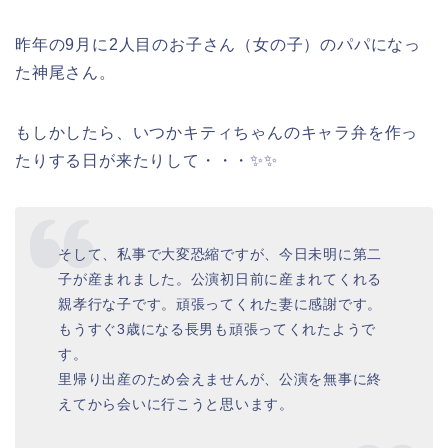
昨年の9月に2人目のお子さん（女の子）のパパになっ
た神尾さん。
もしかしたら、いつかキティちゃんのキャラ弁を作っ
たりする日が来たりして・・・✨✨
そして、私事で大変恐縮ですが、今日未明に第二
子が産まれました。公演初日前に産まれてくれる
親孝行な子です。頑張ってくれた妻に感謝です。
もうすぐ3歳になる長男も頑張ってくれたようで
す。
里帰り出産のため会えませんが、公演を無事に終
えてから会いに行こうと思います。