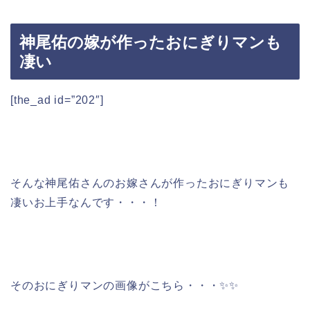
神尾佑の嫁が作ったおにぎりマンも
凄い
[the_ad id=”202″]
そんな神尾佑さんのお嫁さんが作ったおにぎりマンも
凄いお上手なんです・・・！
そのおにぎりマンの画像がこちら・・・✨✨