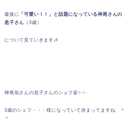
最後に
「可愛い！！」と話題になっている神尾さんの
息子さん
（3歳）
について見ていきます🎶
神尾佑さんの息子さんのシェフ姿✨✨
3歳のシェフ・・・様になっていて決まってますね ＾
＾