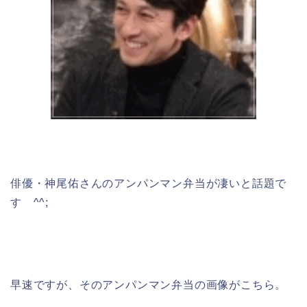
俳優・神尾佑さんのアンパンマン弁当が凄いと話題で
す ^^;
早速ですが、そのアンパンマン弁当の画像がこちら。