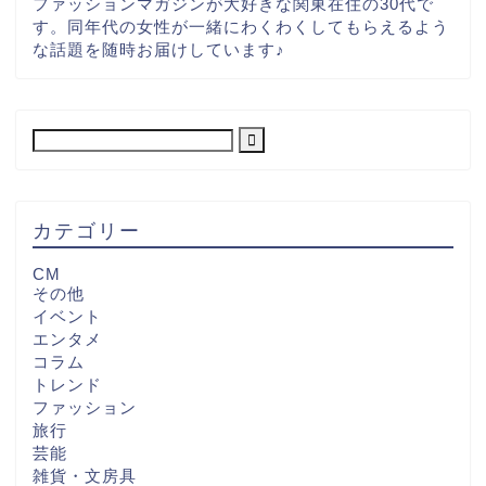
ファッションマガジンが大好きな関東在住の30代で
す。同年代の女性が一緒にわくわくしてもらえるよう
な話題を随時お届けしています♪
カテゴリー
CM
その他
イベント
エンタメ
コラム
トレンド
ファッション
旅行
芸能
雑貨・文房具