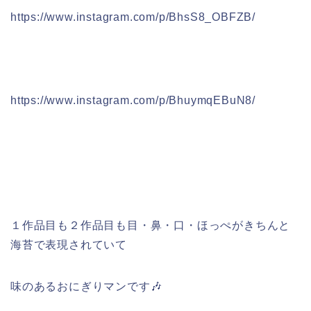
https://www.instagram.com/p/BhsS8_OBFZB/
https://www.instagram.com/p/BhuymqEBuN8/
１作品目も２作品目も目・鼻・口・ほっぺがきちんと
海苔で表現されていて
味のあるおにぎりマンです🎶