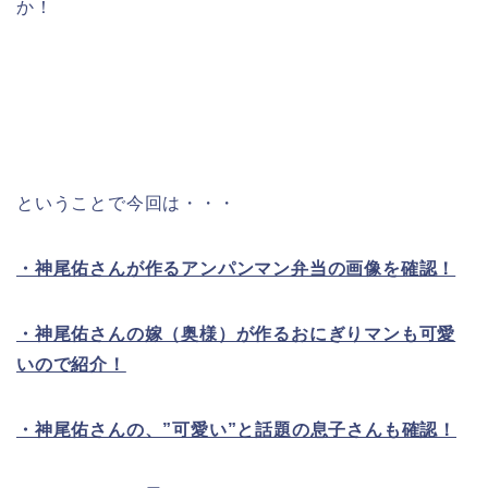
か！
ということで今回は・・・
・神尾佑さんが作るアンパンマン弁当の画像を確認！
・神尾佑さんの嫁（奥様）が作るおにぎりマンも可愛
いので紹介！
・神尾佑さんの、”可愛い”と話題の息子さんも確認！