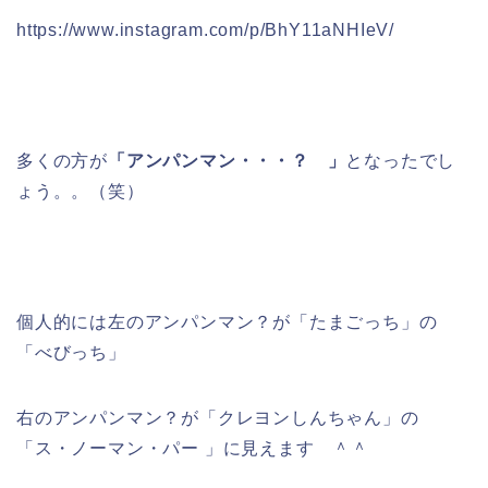
https://www.instagram.com/p/BhY11aNHIeV/
多くの方が
「アンパンマン・・・？ 」
となったでし
ょう。。（笑）
個人的には左のアンパンマン？が「たまごっち」の
「べびっち」
右のアンパンマン？が「クレヨンしんちゃん」の
「ス・ノーマン・パー 」に見えます ＾＾