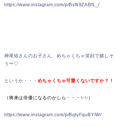
https://www.instagram.com/p/Bsfk9ZABfL_/
神尾佑さんのお子さん、めちゃくちゃ笑顔で嬉しそ
う〜♡
というか・・・
めちゃくちゃ可愛くないですか？！
（将来は俳優になるのかしら・・・✨✨）
https://www.instagram.com/p/BqtyFquBYlW/