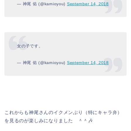
— 神尾 佑 (@kamioyou)
September 14, 2018
女の子です。
— 神尾 佑 (@kamioyou)
September 14, 2018
これからも神尾さんのイクメンぶり（特にキャラ弁）
を見るのが楽しみになりました ＾＾🎶