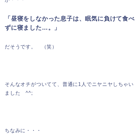
「昼寝をしなかった息子は、眠気に負けて食べ
ずに寝ました…。」
だそうです。 （笑）
そんなオチがついてて、普通に1人でニヤニヤしちゃい
ました ^^;
ちなみに・・・