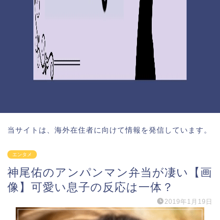
当サイトは、海外在住者に向けて情報を発信しています。
エンタメ
神尾佑のアンパンマン弁当が凄い【画
像】可愛い息子の反応は一体？
2019年1月19日