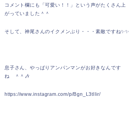
コメント欄にも「可愛い！！」という声がたくさん上
がっていました＾＾
そして、神尾さんのイクメンぶり・・・素敵ですね✨✨
息子さん、やっぱりアンパンマンがお好きなんです
ね ＾＾🎶
https://www.instagram.com/p/Bgn_L3tlIir/