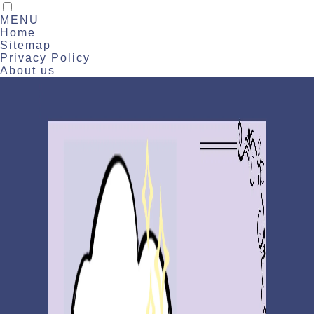
MENU
Home
Sitemap
Privacy Policy
About us