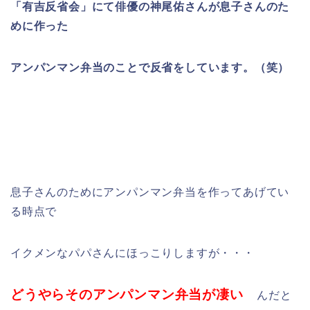
「有吉反省会」にて俳優の神尾佑さんが息子さんのた
めに作った
アンパンマン弁当のことで反省をしています。（笑）
息子さんのためにアンパンマン弁当を作ってあげてい
る時点で
イクメンなパパさんにほっこりしますが・・・
どうやらそのアンパンマン弁当が凄い
んだと