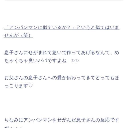
「アンパンマンに似ているか？」と
いうと似てはいま
せんが（笑）
息子さんにせがまれて急いで作ってあげるなんて、め
ちゃくちゃ良いパパですよね ✨✨
お父さんの息子さんへの愛が伝わってきてとってもほ
っこります♡
ちなみにアンパンマンをせがんだ息子さんの反応です
が・・・