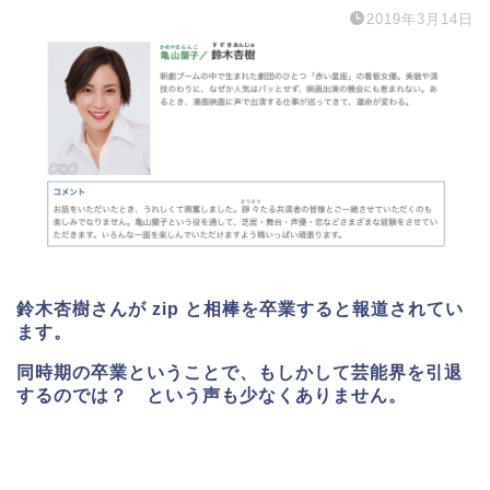
2019年3月14日
鈴木杏樹さんが zip と相棒を卒業すると報道されてい
ます。
同時期の卒業ということで、もしかして芸能界を引退
するのでは？ という声も少なくありません。