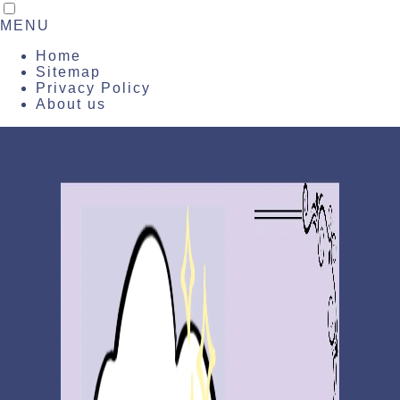
MENU
Home
Sitemap
Privacy Policy
About us