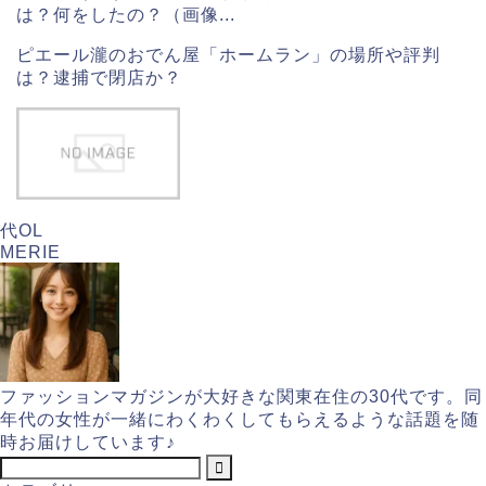
は？何をしたの？（画像...
ピエール瀧のおでん屋「ホームラン」の場所や評判
は？逮捕で閉店か？
代OL
MERIE
ファッションマガジンが大好きな関東在住の30代です。同
年代の女性が一緒にわくわくしてもらえるような話題を随
時お届けしています♪