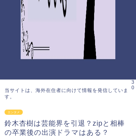
3
0
当サイトは、海外在住者に向けて情報を発信していま
す。
エンタメ
鈴木杏樹は芸能界を引退？zipと相棒
の卒業後の出演ドラマはある？