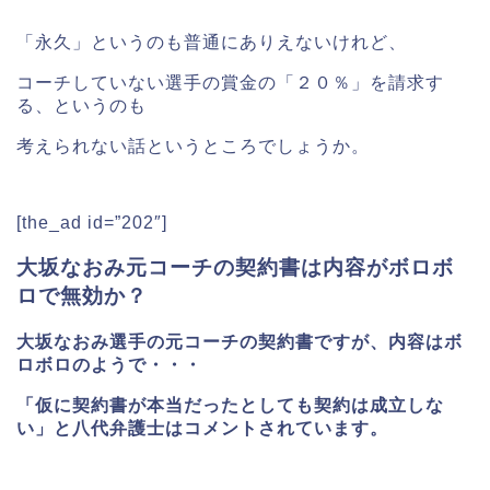
「永久」というのも普通にありえないけれど、
コーチしていない選手の賞金の「２０％」を請求す
る、というのも
考えられない話というところでしょうか。
[the_ad id=”202″]
大坂なおみ元コーチの契約書は内容がボロボ
ロで無効か？
大坂なおみ選手の元コーチの契約書ですが、内容はボ
ロボロのようで・・・
「仮に契約書が本当だったとしても契約は成立しな
い」
と八代弁護士はコメントされています。