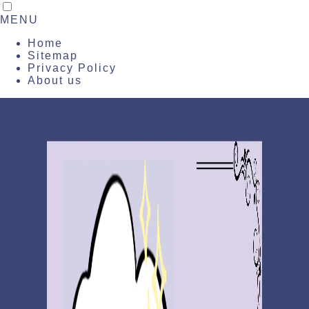
MENU
Home
Sitemap
Privacy Policy
About us