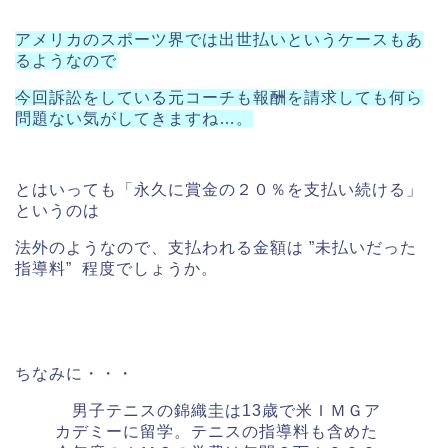
アメリカのスポーツ界では出世払いというケースもあ
るようなので
今回訴訟をしている元コーチも報酬を請求しても何ら
問題ない気がしてきますね…。
とはいっても「永久に賞金の２０％を支払い続ける」
というのは
法外のようなので、支払われる金額は ”未払いだった
指導料” 程度でしょうか。
ちなみに・・・
男子テニスの錦織圭は13歳で米ＩＭＧア
カデミーに留学。テニスの指導料も含めた