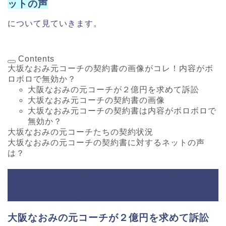
ットの声
について見ていきます。
Contents
大坂なおみ元コーチの契約書の画像がコレ！内容がボ
ロボロで無効か？
大阪なおみの元コーチが２億円を求めて訴訟
大坂なおみ元コーチの契約書の画像
大坂なおみ元コーチの契約書は内容がボロボロで
無効か？
大坂なおみの元コーチたちの契約状況
大坂なおみの元コーチの契約書に対するネットの声
は？
大坂なおみ元コーチの契約書の画像
がコレ！内容がボロボロで無効か？
大阪なおみの元コーチが２億円を求めて訴訟