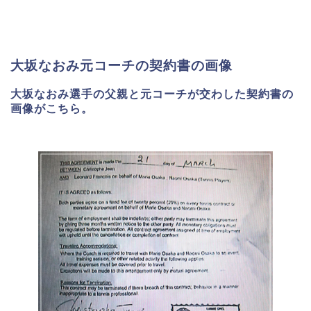
大坂なおみ元コーチの契約書の画像
大坂なおみ選手の父親と元コーチが交わした契約書の
画像がこちら。