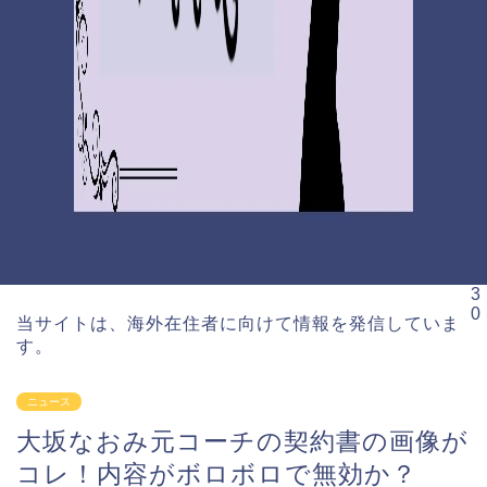
3
0
当サイトは、海外在住者に向けて情報を発信していま
す。
ニュース
大坂なおみ元コーチの契約書の画像が
コレ！内容がボロボロで無効か？