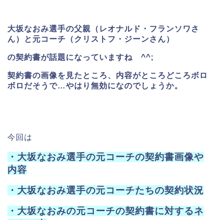
大坂なおみ選手の父親（レオナルド・フランソワさ
ん）と元コーチ（クリストフ・ジーンさん）
の契約書が話題になっていますね ^^;
契約書の画像を見たところ、内容がところどころボロ
ボロだそうで…やはり無効になのでしょうか。
今回は
・大坂なおみ選手の元コーチの契約書画像や
内容
・大坂なおみ選手の元コーチたちの契約状況
・大坂なおみの元コーチの契約書に対するネ