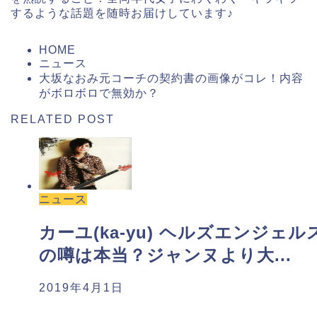
するような話題を随時お届けしています♪
HOME
ニュース
大坂なおみ元コーチの契約書の画像がコレ！内容
がボロボロで無効か？
RELATED POST
ニュース
カーユ(ka-yu) ヘルズエンジェル
の噂は本当？ジャンヌより大...
2019年4月1日