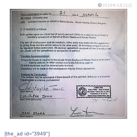
2019年3月21日
[the_ad id=”3949″]