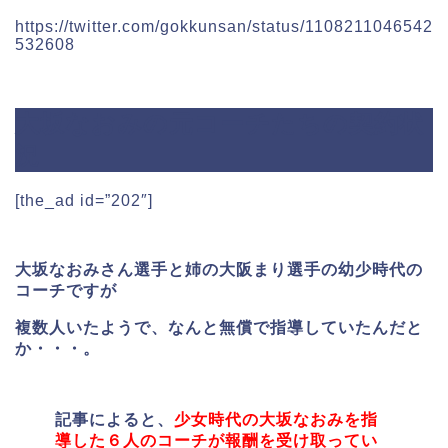
https://twitter.com/gokkunsan/status/1108211046542
532608
大坂なおみの元コーチたちの契約状
況
[the_ad id=”202″]
大坂なおみさん選手と姉の大阪まり選手の幼少時代の
コーチですが
複数人いたようで、なんと無償で指導していたんだと
か・・・。
記事によると、
少女時代の大坂なおみを指
導した６人のコーチが報酬を受け取ってい