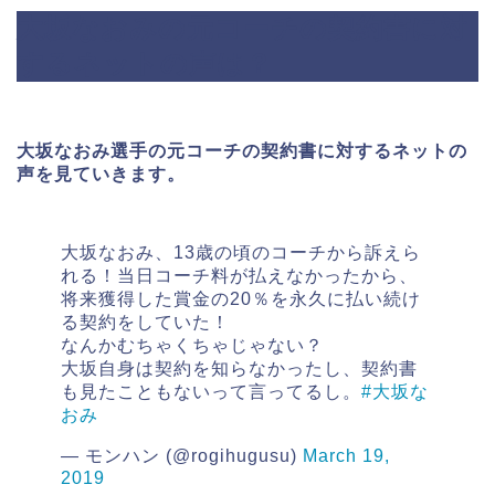
大坂なおみの元コーチの契約書に対
するネットの声は？
大坂なおみ選手の元コーチの契約書に対するネットの
声を見ていきます。
大坂なおみ、13歳の頃のコーチから訴えら
れる！当日コーチ料が払えなかったから、
将来獲得した賞金の20％を永久に払い続け
る契約をしていた！
なんかむちゃくちゃじゃない？
大坂自身は契約を知らなかったし、契約書
も見たこともないって言ってるし。
#大坂な
おみ
— モンハン (@rogihugusu)
March 19,
2019