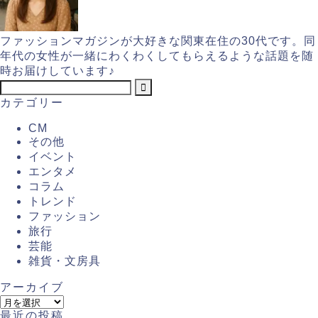
ファッションマガジンが大好きな関東在住の30代です。同
年代の女性が一緒にわくわくしてもらえるような話題を随
時お届けしています♪
カテゴリー
CM
その他
イベント
エンタメ
コラム
トレンド
ファッション
旅行
芸能
雑貨・文房具
アーカイブ
最近の投稿