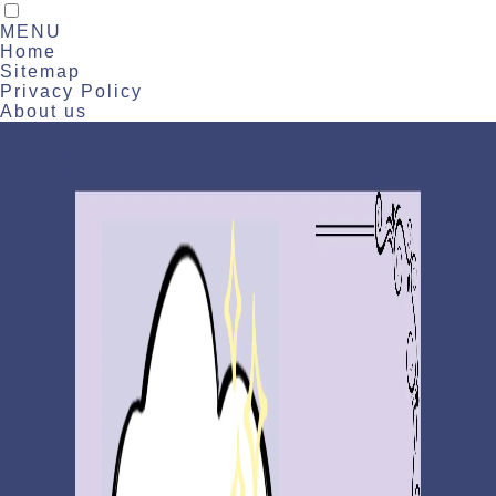
MENU
Home
Sitemap
Privacy Policy
About us