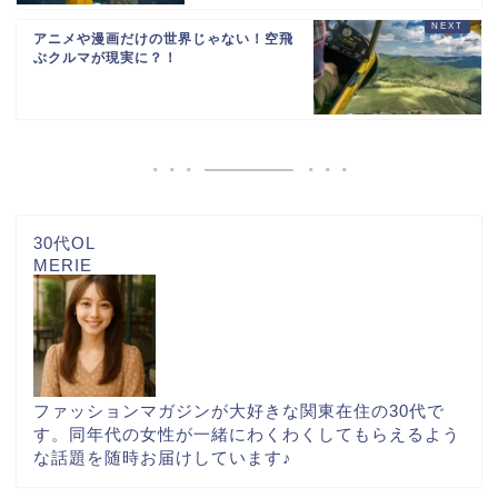
アニメや漫画だけの世界じゃない！空飛
ぶクルマが現実に？！
30代OL
MERIE
ファッションマガジンが大好きな関東在住の30代で
す。同年代の女性が一緒にわくわくしてもらえるよう
な話題を随時お届けしています♪