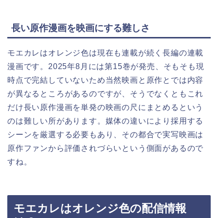
長い原作漫画を映画にする難しさ
モエカレはオレンジ色は現在も連載が続く長編の連載
漫画です。2025年8月には第15巻が発売、そもそも現
時点で完結していないため当然映画と原作とでは内容
が異なるところがあるのですが、そうでなくともこれ
だけ長い原作漫画を単発の映画の尺にまとめるという
のは難しい所があります。媒体の違いにより採用する
シーンを厳選する必要もあり、その都合で実写映画は
原作ファンから評価されづらいという側面があるので
すね。
モエカレはオレンジ色の配信情報