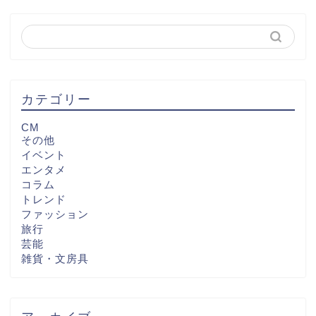
カテゴリー
CM
その他
イベント
エンタメ
コラム
トレンド
ファッション
旅行
芸能
雑貨・文房具