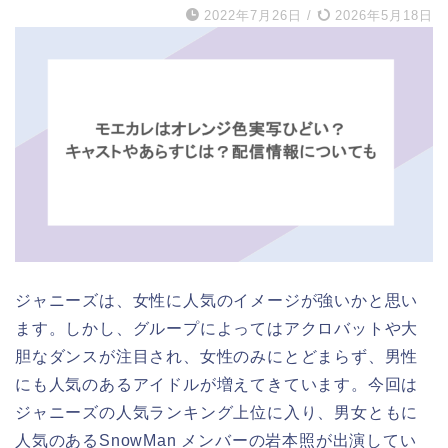
2022年7月26日
/
2026年5月18日
ジャニーズは、女性に人気のイメージが強いかと思い
ます。しかし、グループによってはアクロバットや大
胆なダンスが注目され、女性のみにとどまらず、男性
にも人気のあるアイドルが増えてきています。今回は
ジャニーズの人気ランキング上位に入り、男女ともに
人気のあるSnowMan メンバーの岩本照が出演してい