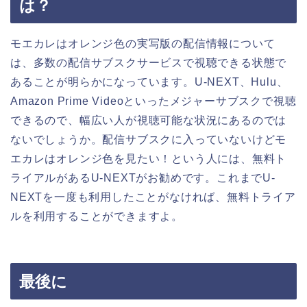
は？
モエカレはオレンジ色の実写版の配信情報について
は、多数の配信サブスクサービスで視聴できる状態で
あることが明らかになっています。U-NEXT、Hulu、
Amazon Prime Videoといったメジャーサブスクで視聴
できるので、幅広い人が視聴可能な状況にあるのでは
ないでしょうか。配信サブスクに入っていないけどモ
エカレはオレンジ色を見たい！という人には、無料ト
ライアルがあるU-NEXTがお勧めです。これまでU-
NEXTを一度も利用したことがなければ、無料トライア
ルを利用することができますよ。
最後に