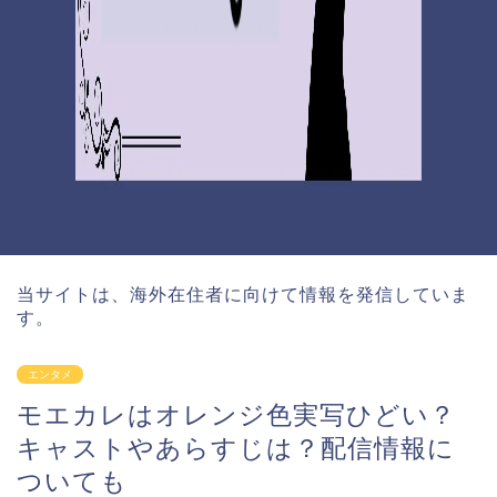
当サイトは、海外在住者に向けて情報を発信していま
す。
エンタメ
モエカレはオレンジ色実写ひどい？
キャストやあらすじは？配信情報に
ついても