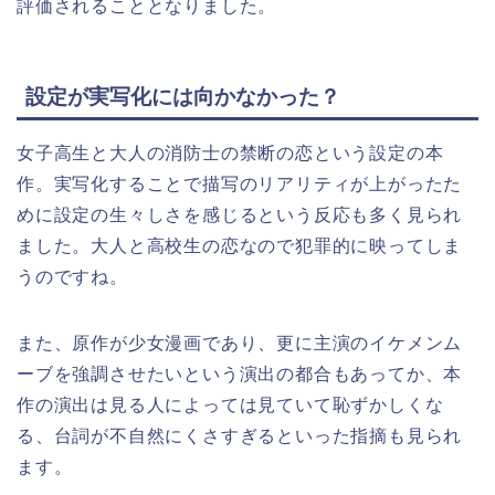
評価されることとなりました。
設定が実写化には向かなかった？
女子高生と大人の消防士の禁断の恋という設定の本
作。実写化することで描写のリアリティが上がったた
めに設定の生々しさを感じるという反応も多く見られ
ました。大人と高校生の恋なので犯罪的に映ってしま
うのですね。
また、原作が少女漫画であり、更に主演のイケメンム
ーブを強調させたいという演出の都合もあってか、本
作の演出は見る人によっては見ていて恥ずかしくな
る、台詞が不自然にくさすぎるといった指摘も見られ
ます。