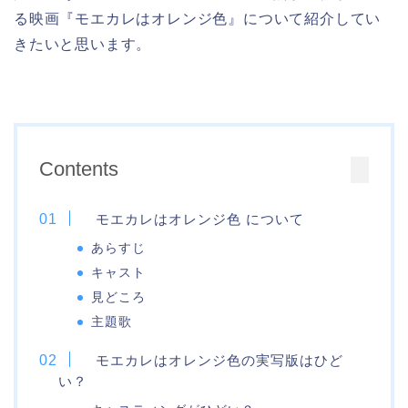
る映画『モエカレはオレンジ色』について紹介してい
きたいと思います。
Contents
モエカレはオレンジ色 について
あらすじ
キャスト
見どころ
主題歌
モエカレはオレンジ色の実写版はひど
い？