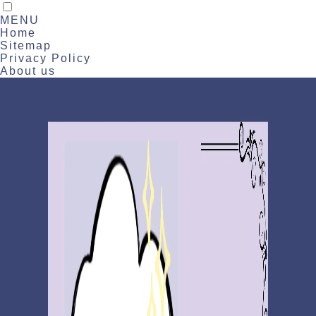
MENU
Home
Sitemap
Privacy Policy
About us