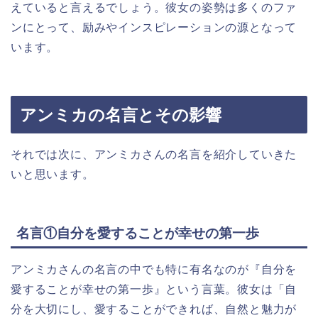
えていると言えるでしょう。彼女の姿勢は多くのファ
ンにとって、励みやインスピレーションの源となって
います。
アンミカの名言とその影響
それでは次に、アンミカさんの名言を紹介していきた
いと思います。
名言①自分を愛することが幸せの第一歩
アンミカさんの名言の中でも特に有名なのが『自分を
愛することが幸せの第一歩』という言葉。彼女は「自
分を大切にし、愛することができれば、自然と魅力が