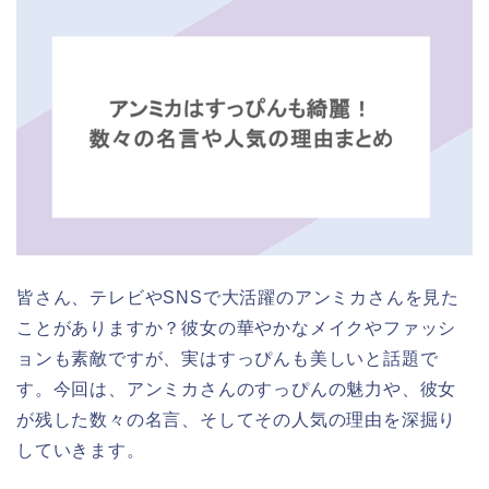
皆さん、テレビやSNSで大活躍のアンミカさんを見た
ことがありますか？彼女の華やかなメイクやファッシ
ョンも素敵ですが、実はすっぴんも美しいと話題で
す。今回は、アンミカさんのすっぴんの魅力や、彼女
が残した数々の名言、そしてその人気の理由を深掘り
していきます。