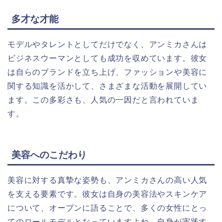
多才な才能
モデルやタレントとしてだけでなく、アンミカさんは
ビジネスウーマンとしても成功を収めています。彼女
は自らのブランドを立ち上げ、ファッションや美容に
関する知識を活かして、さまざまな活動を展開してい
ます。この多彩さも、人気の一因だと言われていま
す。
美容へのこだわり
美容に対する真摯な姿勢も、アンミカさんの高い人気
を支える要素です。彼女は自身の美容法やスキンケア
について、オープンに語ることで、多くの女性にとっ
てのロールモデルとなっていますよね。自身が実践す