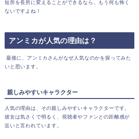
短所を長所に変えることができるなら、もう何も怖く
ないですよね！
アンミカが人気の理由は？
最後に、アンミカさんがなぜ人気なのかを探ってみた
いと思います。
親しみやすいキャラクター
人気の理由は、その親しみやすいキャラクターです。
彼女は気さくで明るく、視聴者やファンとの距離感が
近いと言われています。