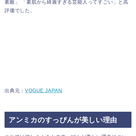
素敵」 「素肌から綺麗すぎる芸能人ってすごい」と高
評価でした。
出典元：
VOGUE JAPAN
アンミカのすっぴんが美しい理由