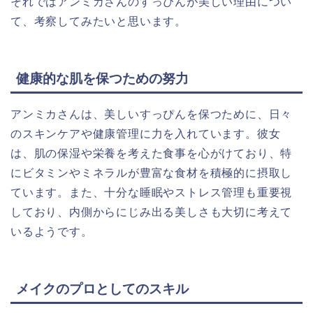
それではアンミカさんのすっぴんが美しい理由につい
て、考察してみたいと思います。
健康的な肌を保つための努力
アンミカさんは、美しいすっぴんを保つために、日々
のスキンケアや健康管理に力を入れています。彼女
は、肌の保湿や栄養を考えた食事を心がけており、特
にビタミンやミネラルが豊富な食材を積極的に摂取し
ています。また、十分な睡眠やストレス管理も重要視
しており、内側からにじみ出る美しさも大切に考えて
いるようです。
メイクのプロとしてのスキル