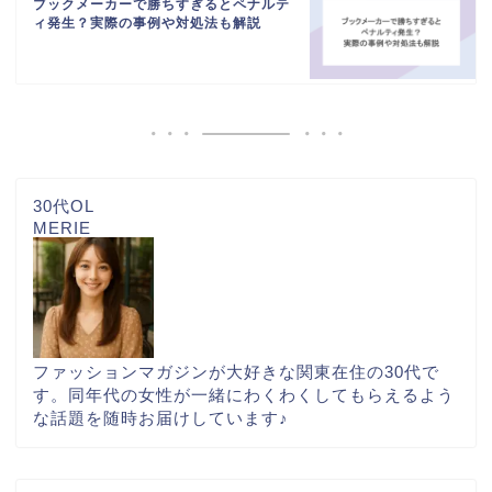
ブックメーカーで勝ちすぎるとペナルテ
ィ発生？実際の事例や対処法も解説
30代OL
MERIE
ファッションマガジンが大好きな関東在住の30代で
す。同年代の女性が一緒にわくわくしてもらえるよう
な話題を随時お届けしています♪