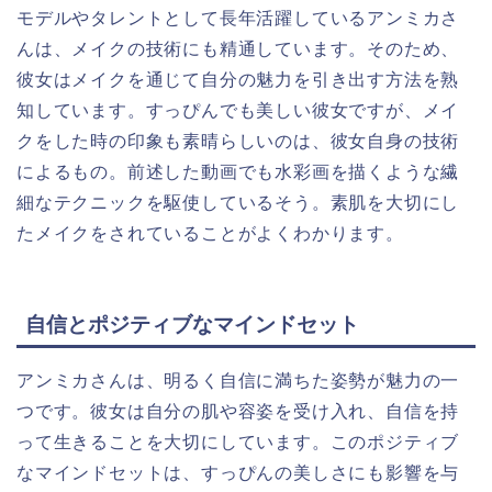
モデルやタレントとして長年活躍しているアンミカさ
んは、メイクの技術にも精通しています。そのため、
彼女はメイクを通じて自分の魅力を引き出す方法を熟
知しています。すっぴんでも美しい彼女ですが、メイ
クをした時の印象も素晴らしいのは、彼女自身の技術
によるもの。前述した動画でも水彩画を描くような繊
細なテクニックを駆使しているそう。素肌を大切にし
たメイクをされていることがよくわかります。
自信とポジティブなマインドセット
アンミカさんは、明るく自信に満ちた姿勢が魅力の一
つです。彼女は自分の肌や容姿を受け入れ、自信を持
って生きることを大切にしています。このポジティブ
なマインドセットは、すっぴんの美しさにも影響を与