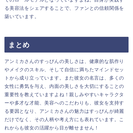
る美容法をシェアすることで、ファンとの信頼関係を
築いています。
まとめ
アンミカさんのすっぴんの美しさは、健康的な肌作り
やメイクのスキル、そして自信に満ちたマインドセッ
トから成り立っています。また彼女の名言は、多くの
女性に勇気を与え、内面の美しさを大切にすることの
重要性を教えていますよね！親しみやすいキャラクタ
ーや多才な才能、美容へのこだわりも、彼女を支持す
る要因となり、アンミカさんの魅力はすっぴんが綺麗
だけでなく、その人柄や考え方にも表れています。こ
れからも彼女の活躍から目が離せません！