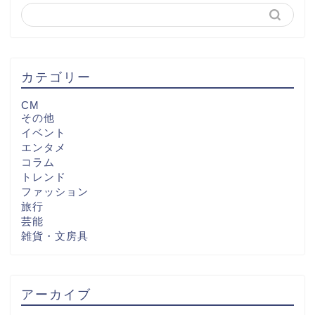
カテゴリー
CM
その他
イベント
エンタメ
コラム
トレンド
ファッション
旅行
芸能
雑貨・文房具
アーカイブ