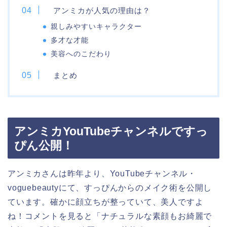
アンミカが人気の理由は？
親しみやすいキャラクター
多才な才能
美容へのこだわり
まとめ
アンミカYouTubeチャンネルですっ
ぴん公開！
アンミカさんは昨年より、YouTubeチャンネル・
voguebeautyにて、すっぴんからのメイク術を公開し
ています。確かに顔立ちが整っていて、美人ですよ
ね！コメントを見ると「ナチュラルな素顔もお綺麗で