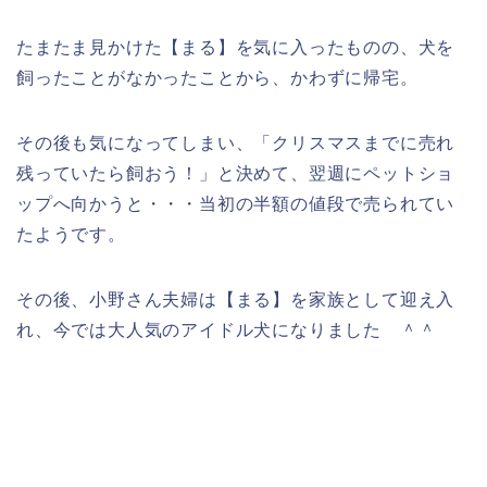
たまたま見かけた【まる】を気に入ったものの、犬を
飼ったことがなかったことから、かわずに帰宅。
その後も気になってしまい、「クリスマスまでに売れ
残っていたら飼おう！」と決めて、翌週にペットショ
ップへ向かうと・・・当初の半額の値段で売られてい
たようです。
その後、小野さん夫婦は【まる】を家族として迎え入
れ、今では大人気のアイドル犬になりました ＾＾