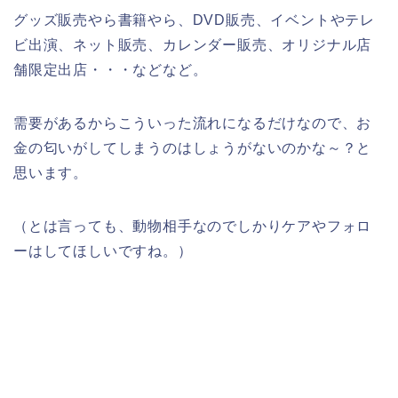
グッズ販売やら書籍やら、DVD販売、イベントやテレ
ビ出演、ネット販売、カレンダー販売、オリジナル店
舗限定出店・・・などなど。
需要があるからこういった流れになるだけなので、お
金の匂いがしてしまうのはしょうがないのかな～？と
思います。
（とは言っても、動物相手なのでしかりケアやフォロ
ーはしてほしいですね。）