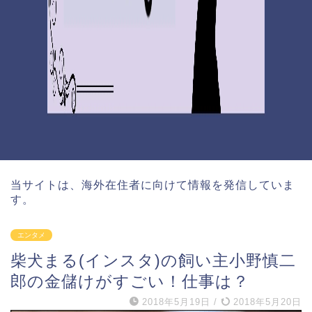
当サイトは、海外在住者に向けて情報を発信していま
す。
エンタメ
柴犬まる(インスタ)の飼い主小野慎二
郎の金儲けがすごい！仕事は？
2018年5月19日
/
2018年5月20日