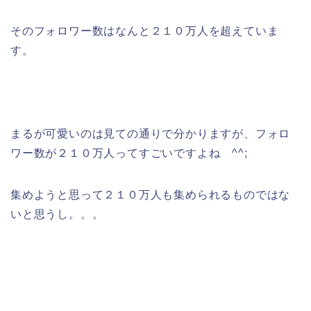
そのフォロワー数はなんと２１０万人を超えていま
す。
まるが可愛いのは見ての通りで分かりますが、フォロ
ワー数が２１０万人ってすごいですよね ^^;
集めようと思って２１０万人も集められるものではな
いと思うし。。。