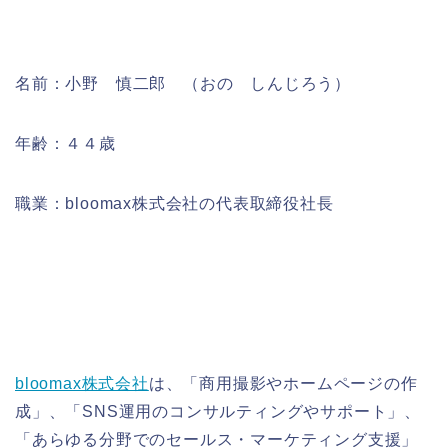
名前：小野 慎二郎 （おの しんじろう）
年齢：４４歳
職業：bloomax株式会社の代表取締役社長
bloomax株式会社
は、「商用撮影やホームページの作
成」、「SNS運用のコンサルティングやサポート」、
「あらゆる分野でのセールス・マーケティング支援」