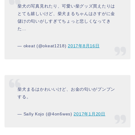
柴犬の写真見れたり、可愛い柴グッズ買えたりは
とても嬉しいけど、柴犬まるちゃんはさすがに金
儲けの匂いがしすぎてちょっと悲しくなってき
た…
— okeat (@okeat1218)
2017年8月16日
柴犬まるはかわいいけど、お金の匂いがプンプン
する。
— Sally Kojo (@4on6wes)
2017年1月20日