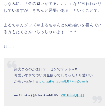
ちなみに、「金の匂いがする。。。」など言われたり
していますが、きちんと需要がある！ということで、
まるちゃんグッズやまるちゃんとの出会いを喜んでい
る方もたくさんいらっしゃいます ＾＾
↓↓↓↓↓
柴犬まるのがま口ゲーセンでゲット～♥
可愛いすぎてついお金使ってしまった！可愛いい
からいっか！w
pic.twitter.com/L87FmZowvh
— Oguko (@chazko44UW)
2016年4月6日