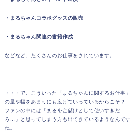
・まるちゃんコラボグッスの販売
・まるちゃん関連の書籍作成
などなど、たくさんのお仕事をされています。
・・・で、こういった「まるちゃんに関するお仕事」
の量や幅をあまりにも広げていっているからこそ？
ファンの中には「まるを金儲けとして使いすぎだ
ろ…」と思ってしまう方も出てきているようなんです
ね。