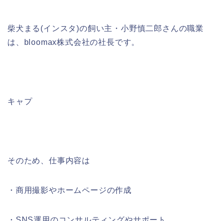
柴犬まる(インスタ)の飼い主・小野慎二郎さんの職業
は、bloomax株式会社の社長です。
キャプ
そのため、仕事内容は
・商用撮影やホームページの作成
・SNS運用のコンサルティングやサポート