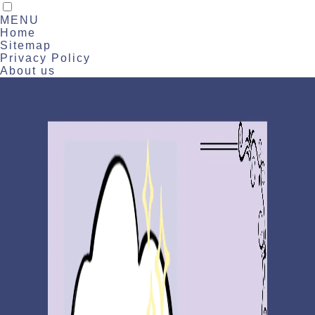
MENU
Home
Sitemap
Privacy Policy
About us