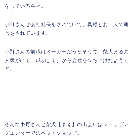
をしている会社。
小野さんは会社社長をされていて、奥様とお二人で運
営をされています。
小野さんの前職はメーカーだったそうで、柴犬まるの
人気が出て（成功して）から会社を立ち上げたようで
す。
そんな小野さんと柴犬【まる】の出会いはショッピン
グエンターでのペットショップ。