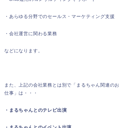
・あらゆる分野でのセールス・マーケティング支援
・会社運営に関わる業務
などになります。
また、上記の会社業務とは別で「まるちゃん関連のお
仕事」は・・・
・まるちゃんとのテレビ出演
・まるちゃんとのイベント出演