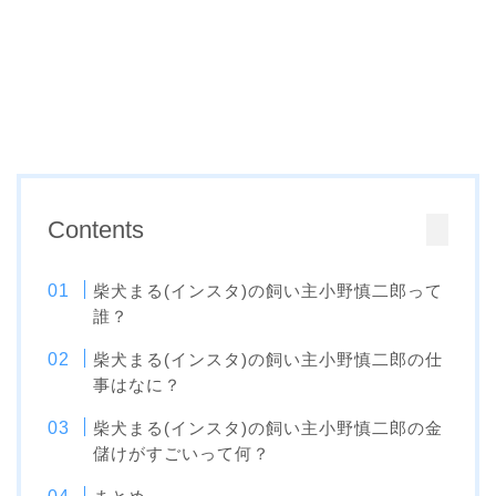
Contents
柴犬まる(インスタ)の飼い主小野慎二郎って
誰？
柴犬まる(インスタ)の飼い主小野慎二郎の仕
事はなに？
柴犬まる(インスタ)の飼い主小野慎二郎の金
儲けがすごいって何？