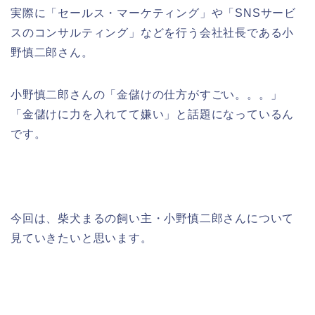
実際に「セールス・マーケティング」や「SNSサービ
スのコンサルティング」などを行う会社社長である小
野慎二郎さん。
小野慎二郎さんの「金儲けの仕方がすごい。。。」
「金儲けに力を入れてて嫌い」と話題になっているん
です。
今回は、柴犬まるの飼い主・小野慎二郎さんについて
見ていきたいと思います。