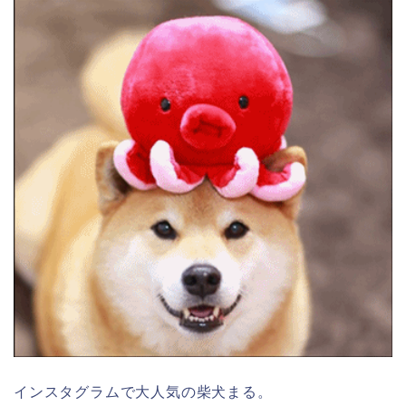
インスタグラムで大人気の柴犬まる。