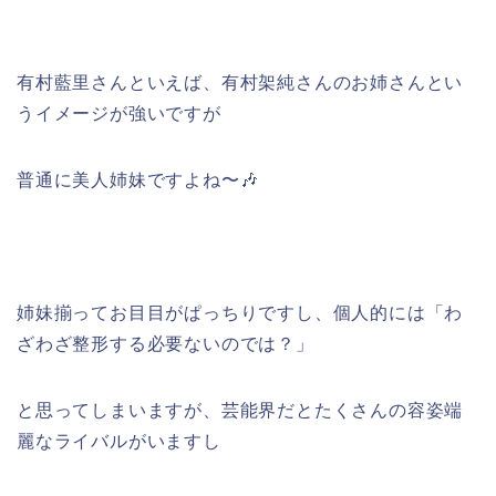
有村藍里さんといえば、有村架純さんのお姉さんとい
うイメージが強いですが
普通に美人姉妹ですよね〜🎶
姉妹揃ってお目目がぱっちりですし、個人的には「わ
ざわざ整形する必要ないのでは？」
と思ってしまいますが、芸能界だとたくさんの容姿端
麗なライバルがいますし