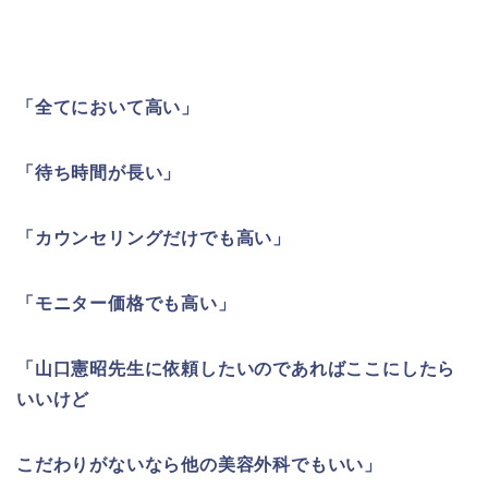
「全てにおいて高い」
「待ち時間が長い」
「カウンセリングだけでも高い」
「モニター価格でも高い」
「山口憲昭先生に依頼したいのであればここにしたら
いいけど
こだわりがないなら他の美容外科でもいい」