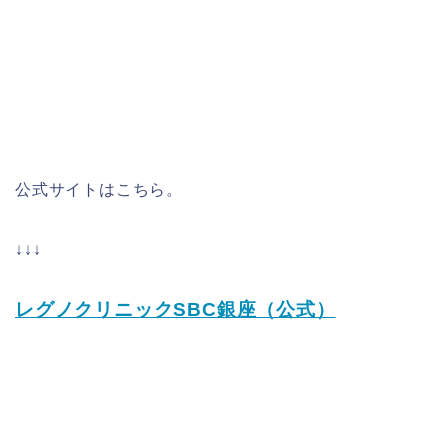
公式サイトはこちら。
↓↓↓
レグノクリニックSBC銀座（公式）