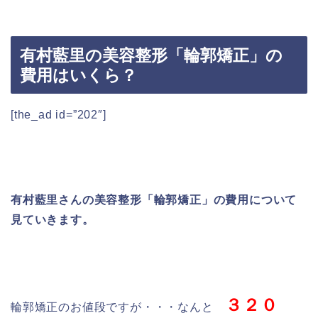
有村藍里の美容整形「輪郭矯正」の
費用はいくら？
[the_ad id=”202″]
有村藍里さんの美容整形「輪郭矯正」の費用について
見ていきます。
３２０
輪郭矯正のお値段ですが・・・なんと