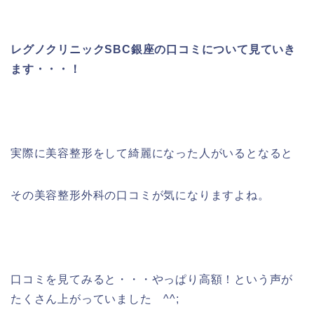
レグノクリニックSBC銀座の口コミについて見ていき
ます・・・！
実際に美容整形をして綺麗になった人がいるとなると
その美容整形外科の口コミが気になりますよね。
口コミを見てみると・・・やっぱり高額！という声が
たくさん上がっていました ^^;