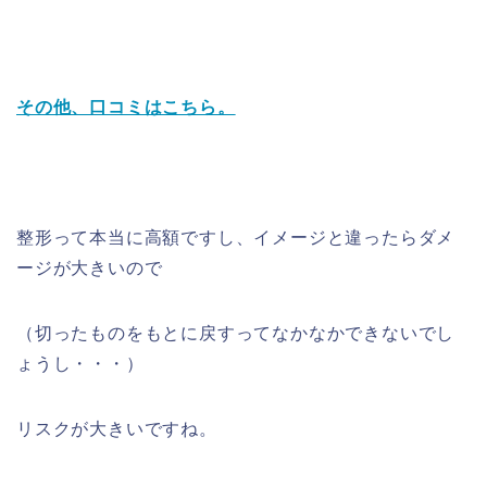
その他、口コミはこちら。
整形って本当に高額ですし、イメージと違ったらダメ
ージが大きいので
（切ったものをもとに戻すってなかなかできないでし
ょうし・・・）
リスクが大きいですね。