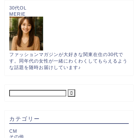
30代OL
MERIE
ファッションマガジンが大好きな関東在住の30代で
す。同年代の女性が一緒にわくわくしてもらえるよう
な話題を随時お届けしています♪
カテゴリー
CM
その他