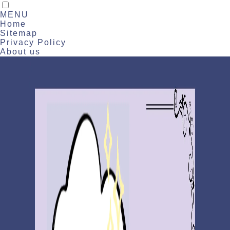
MENU
Home
Sitemap
Privacy Policy
About us