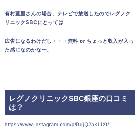
有村藍里さんの場合、テレビで放送したのでレグノク
リニックSBCにとっては
広告になるわけだし・・・無料 or ちょっと収入が入っ
た感じなのかな〜。
レグノクリニックSBC銀座の口コミ
は？
https://www.instagram.com/p/BujQ2aKlJXt/