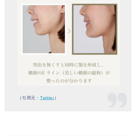
（引用元：
Twitter
）