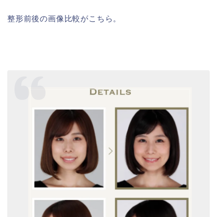
整形前後の画像比較がこちら。