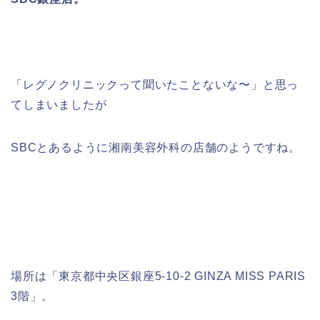
「レグノクリニックって聞いたことないな〜」と思っ
てしまいましたが
SBCとあるように湘南美容外科の店舗のようですね。
場所は「東京都中央区銀座5-10-2 GINZA MISS PARIS
3階」。