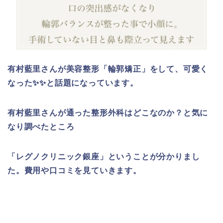
有村藍里さんが美容整形「輪郭矯正」をして、可愛く
なった✨✨と話題になっています。
有村藍里さんが通った整形外科はどこなのか？と気に
なり調べたところ
「レグノクリニック銀座」ということが分かりまし
た。費用や口コミを見ていきます。