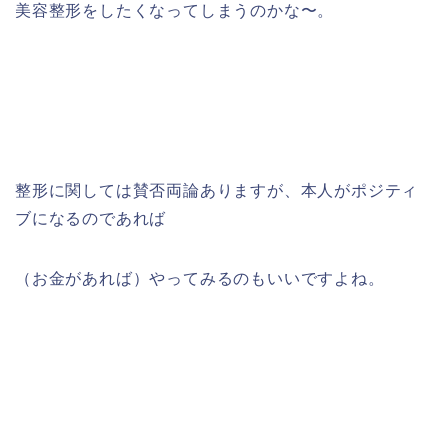
美容整形をしたくなってしまうのかな〜。
整形に関しては賛否両論ありますが、本人がポジティ
ブになるのであれば
（お金があれば）やってみるのもいいですよね。