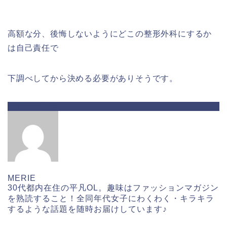
高額な分、後悔しないようにどこの整形外科にするか
は自己責任で
下調べしてから決める必要がありそうです。
ABOUT ME
MERIE
30代都内在住の平凡OL。趣味はファッションマガジン
を熟読すること！全同年代女子にわくわく・キラキラ
するような話題を随時お届けしています♪