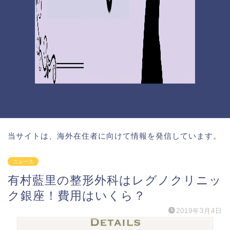
当サイトは、海外在住者に向けて情報を発信しています。
ニュース
有村藍里の整形外科はレグノクリニッ
ク銀座！費用はいくら？
2019年3月4日