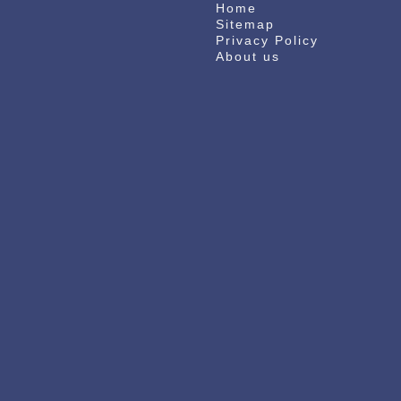
Home
Sitemap
Privacy Policy
About us