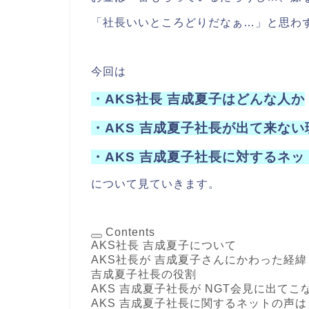
「社長いいところどりだなぁ…」と思わ
今回は
・AKS社長 吉成夏子はどんな人か
・AKS 吉成夏子社長が出て来ない
・AKS 吉成夏子社長に対するネ
について見ていきます。
Contents
AKS社長 吉成夏子について
AKS社長が 吉成夏子さんにかわった経緯
吉成夏子社長の役割
AKS 吉成夏子社長が NGT会見に出て
AKS 吉成夏子社長に関するネットの声は