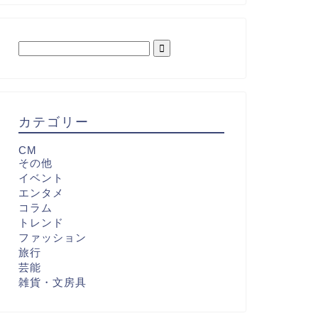
カテゴリー
CM
その他
イベント
エンタメ
コラム
トレンド
ファッション
旅行
芸能
雑貨・文房具