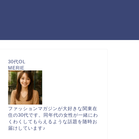
30代OL
MERIE
ファッションマガジンが大好きな関東在
住の30代です。同年代の女性が一緒にわ
くわくしてもらえるような話題を随時お
届けしています♪