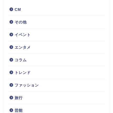
CM
その他
イベント
エンタメ
コラム
トレンド
ファッション
旅行
芸能