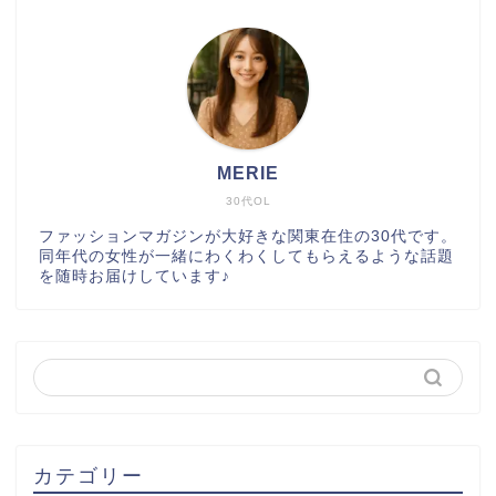
MERIE
30代OL
ファッションマガジンが大好きな関東在住の30代です。
同年代の女性が一緒にわくわくしてもらえるような話題
を随時お届けしています♪
カテゴリー