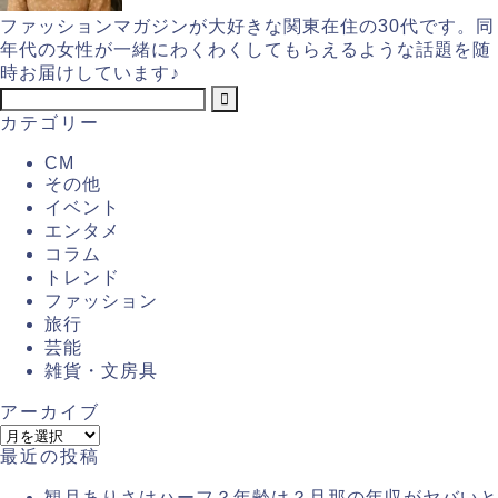
ファッションマガジンが大好きな関東在住の30代です。同
年代の女性が一緒にわくわくしてもらえるような話題を随
時お届けしています♪
カテゴリー
CM
その他
イベント
エンタメ
コラム
トレンド
ファッション
旅行
芸能
雑貨・文房具
アーカイブ
最近の投稿
観月ありさはハーフ？年齢は？旦那の年収がヤバいと