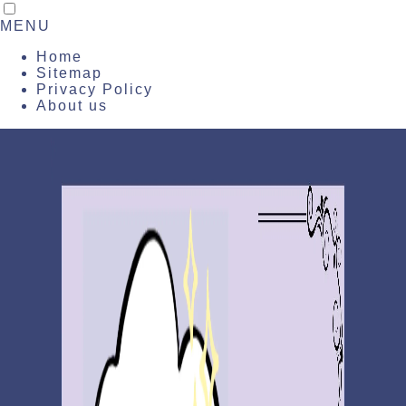
MENU
Home
Sitemap
Privacy Policy
About us