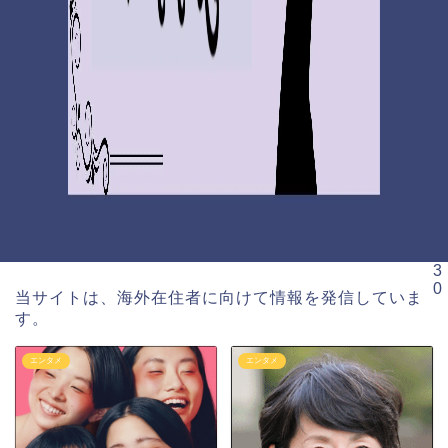
3
0
当サイトは、海外在住者に向けて情報を発信していま
す。
エンタメ
エンタメ